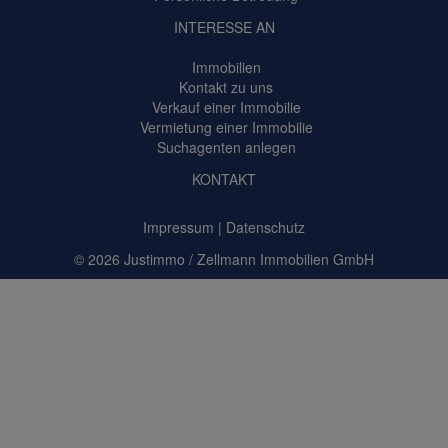
INTERESSE AN
Immobilien
Kontakt zu uns
Verkauf einer Immobilie
Vermietung einer Immobilie
Suchagenten anlegen
KONTAKT
Impressum
|
Datenschutz
© 2026
Justimmo
/ Zellmann Immobilien GmbH