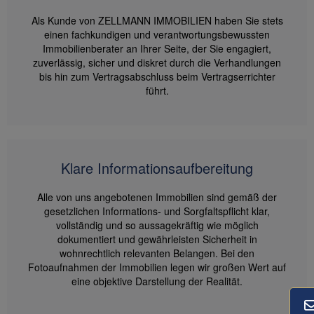
Als Kunde von ZELLMANN IMMOBILIEN haben Sie stets
einen fachkundigen und verantwortungsbewussten
Immobilienberater an Ihrer Seite, der Sie engagiert,
zuverlässig, sicher und diskret durch die Verhandlungen
bis hin zum Vertragsabschluss beim Vertragserrichter
führt.
Klare Informationsaufbereitung
Alle von uns angebotenen Immobilien sind gemäß der
gesetzlichen Informations- und Sorgfaltspflicht klar,
vollständig und so aussagekräftig wie möglich
dokumentiert und gewährleisten Sicherheit in
wohnrechtlich relevanten Belangen. Bei den
Fotoaufnahmen der Immobilien legen wir großen Wert auf
eine objektive Darstellung der Realität.