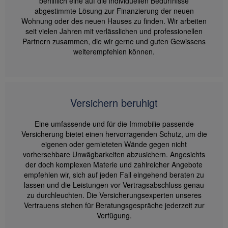
behilflich eine auf die individuellen Bedürfnisse
abgestimmte Lösung zur Finanzierung der neuen
Wohnung oder des neuen Hauses zu finden. Wir arbeiten
seit vielen Jahren mit verlässlichen und professionellen
Partnern zusammen, die wir gerne und guten Gewissens
weiterempfehlen können.
Versichern beruhigt
Eine umfassende und für die Immobilie passende
Versicherung bietet einen hervorragenden Schutz, um die
eigenen oder gemieteten Wände gegen nicht
vorhersehbare Unwägbarkeiten abzusichern. Angesichts
der doch komplexen Materie und zahlreicher Angebote
empfehlen wir, sich auf jeden Fall eingehend beraten zu
lassen und die Leistungen vor Vertragsabschluss genau
zu durchleuchten. Die Versicherungsexperten unseres
Vertrauens stehen für Beratungsgespräche jederzeit zur
Verfügung.