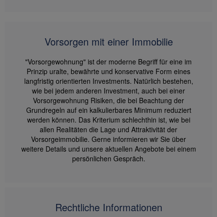
Vorsorgen mit einer Immobilie
"Vorsorgewohnung" ist der moderne Begriff für eine im
Prinzip uralte, bewährte und konservative Form eines
langfristig orientierten Investments. Natürlich bestehen,
wie bei jedem anderen Investment, auch bei einer
Vorsorgewohnung Risiken, die bei Beachtung der
Grundregeln auf ein kalkulierbares Minimum reduziert
werden können. Das Kriterium schlechthin ist, wie bei
allen Realitäten die Lage und Attraktivität der
Vorsorgeimmobilie. Gerne informieren wir Sie über
weitere Details und unsere aktuellen Angebote bei einem
persönlichen Gespräch.
Rechtliche Informationen