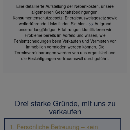
Eine detaillierte Aufstellung der Nebenkosten, unsere
allgemeinen Geschäftsbedingungen,
Konsumentenschutzgesetz, Energie­ausweis­gesetz sowie
weiterführende Links finden Sie hier
-->>
Aufgrund
unserer langjährigen Erfahrungen identifizieren wir
Probleme bereits im Vorfeld und wissen, wie
Fehlentscheidungen beim Verkaufen und Vermieten von
Immobilien vermieden werden können. Die
Terminvereinbarungen werden von uns organisiert und
die Besichtigungen vertrauensvoll durchgeführt.
Drei starke Gründe, mit uns zu
verkaufen
1. Persönliche Betreuung – kein