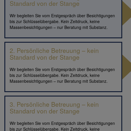
Standard von der Stange
Wir begleiten Sie vom Erstgespräch über Besichtigungen
bis zur Schlüsselübergabe. Kein Zeitdruck, keine
Massenbesichtigungen – nur Beratung mit Substanz.
2. Persönliche Betreuung – kein
Standard von der Stange
Wir begleiten Sie vom Erstgespräch über Besichtigungen
bis zur Schlüsselübergabe. Kein Zeitdruck, keine
Massenbesichtigungen – nur Beratung mit Substanz.
3. Persönliche Betreuung – kein
Standard von der Stange
Wir begleiten Sie vom Erstgespräch über Besichtigungen
bis zur Schlüsselübergabe. Kein Zeitdruck, keine