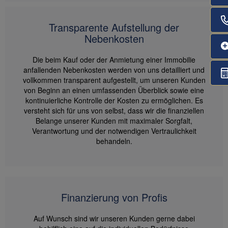
Transparente Aufstellung der
Nebenkosten
Die beim Kauf oder der Anmietung einer Immobilie
anfallenden Nebenkosten werden von uns detailliert und
vollkommen transparent aufgestellt, um unseren Kunden
von Beginn an einen umfassenden Überblick sowie eine
kontinuierliche Kontrolle der Kosten zu ermöglichen. Es
versteht sich für uns von selbst, dass wir die finanziellen
Belange unserer Kunden mit maximaler Sorgfalt,
Verantwortung und der notwendigen Vertraulichkeit
behandeln.
Finanzierung von Profis
Auf Wunsch sind wir unseren Kunden gerne dabei