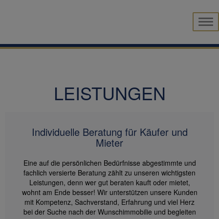
Navi
LEISTUNGEN
Individuelle Beratung für Käufer und
Mieter
Eine auf die persönlichen Bedürfnisse abgestimmte und
fachlich versierte Beratung zählt zu unseren wichtigsten
Leistungen, denn wer gut beraten kauft oder mietet,
wohnt am Ende besser! Wir unterstützen unsere Kunden
mit Kompetenz, Sachverstand, Erfahrung und viel Herz
bei der Suche nach der Wunschimmobilie und begleiten