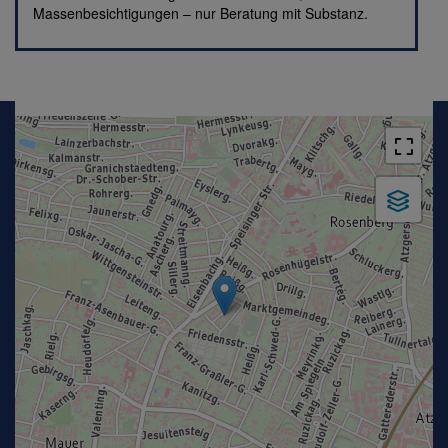
Massenbesichtigungen – nur Beratung mit Substanz.