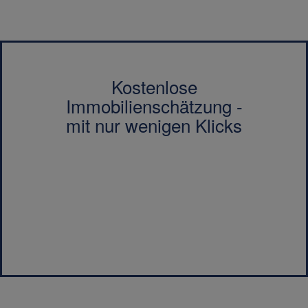
Kostenlose
Immobilienschätzung -
mit nur wenigen Klicks