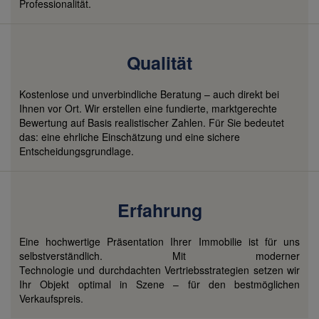
Professionalität.
Qualität
Kostenlose und unverbindliche Beratung – auch direkt bei
Ihnen vor Ort. Wir erstellen eine fundierte, marktgerechte
Bewertung auf Basis realistischer Zahlen. Für Sie bedeutet
das: eine ehrliche Einschätzung und eine sichere
Entscheidungsgrundlage.
Erfahrung
Eine hochwertige Präsentation Ihrer Immobilie ist für uns
selbstverständlich. Mit moderner
Technologie und durchdachten Vertriebsstrategien setzen wir
Ihr Objekt optimal in Szene – für den bestmöglichen
Verkaufspreis.