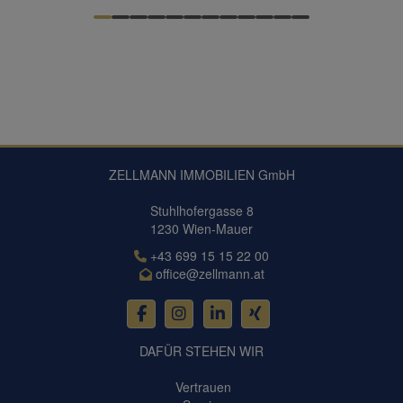
ZELLMANN IMMOBILIEN GmbH
Stuhlhofergasse 8
1230 Wien-Mauer
+43 699 15 15 22 00
office@zellmann.at
DAFÜR STEHEN WIR
Vertrauen