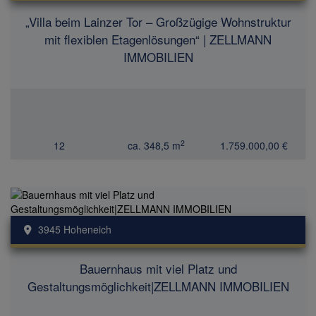
„Villa beim Lainzer Tor – Großzügige Wohnstruktur
mit flexiblen Etagenlösungen“ | ZELLMANN
IMMOBILIEN
2
12
ca. 348,5 m
1.759.000,00 €
3945 Hoheneich
Bauernhaus mit viel Platz und
Gestaltungsmöglichkeit|ZELLMANN IMMOBILIEN