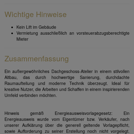
Wichtige Hinweise
Kein Lift im Gebäude
Vermietung ausschließlich an vorsteuerabzugsberechtigte
Mieter
Zusammenfassung
Ein außergewöhnliches Dachgeschoss-Atelier in einem stilvollen
Altbau, das durch hochwertige Sanierung, durchdachte
Raumaufteilung und moderne Technik überzeugt. Ideal für
kreative Nutzer, die Arbeiten und Schaffen in einem inspirierenden
Umfeld verbinden möchten.
Hinweis gemäß Energieausweisvorlagegesetz: Ein
Energieausweis wurde vom Eigentümer bzw. Verkäufer, nach
unserer Aufklärung über die generell geltende Vorlagepflicht,
sowie Aufforderung zu seiner Erstellung noch nicht vorgelegt.