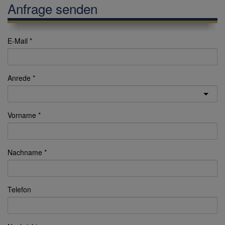
Anfrage senden
E-Mail
Anrede
Vorname
Nachname
Telefon