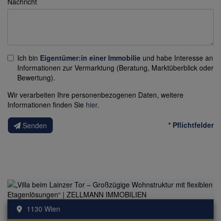
Nachricht
Ich bin
Eigentümer:in einer Immobilie
und habe Interesse an
Informationen zur Vermarktung (Beratung, Marktüberblick oder
Bewertung).
Wir verarbeiten Ihre personenbezogenen Daten, weitere
Informationen finden Sie
hier
.
* Pflichtfelder
Senden
1130 Wien