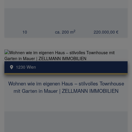
2
10
ca. 200 m
220.000,00 €
1230 Wien
Wohnen wie im eigenen Haus – stilvolles Townhouse
mit Garten in Mauer | ZELLMANN IMMOBILIEN