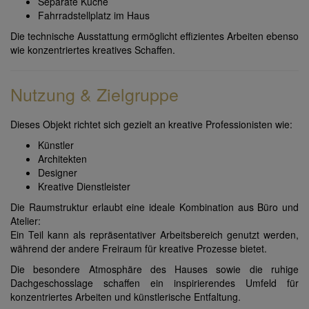
Separate Küche
Fahrradstellplatz im Haus
Die technische Ausstattung ermöglicht effizientes Arbeiten ebenso
wie konzentriertes kreatives Schaffen.
Nutzung & Zielgruppe
Dieses Objekt richtet sich gezielt an kreative Professionisten wie:
Künstler
Architekten
Designer
Kreative Dienstleister
Die Raumstruktur erlaubt eine ideale Kombination aus Büro und
Atelier:
Ein Teil kann als repräsentativer Arbeitsbereich genutzt werden,
während der andere Freiraum für kreative Prozesse bietet.
Die besondere Atmosphäre des Hauses sowie die ruhige
Dachgeschosslage schaffen ein inspirierendes Umfeld für
konzentriertes Arbeiten und künstlerische Entfaltung.