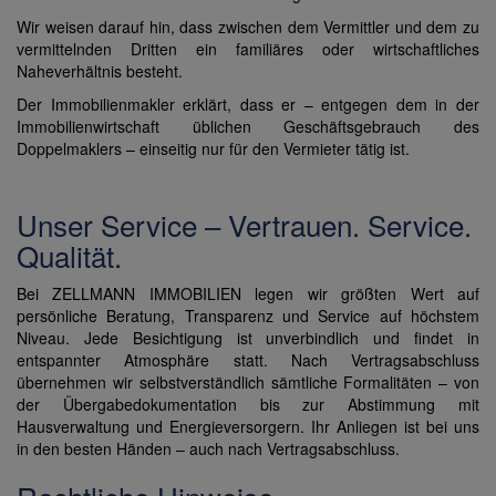
Wir weisen darauf hin, dass zwischen dem Vermittler und dem zu
vermittelnden Dritten ein familiäres oder wirtschaftliches
Naheverhältnis besteht.
Der Immobilienmakler erklärt, dass er – entgegen dem in der
Immobilienwirtschaft üblichen Geschäftsgebrauch des
Doppelmaklers – einseitig nur für den Vermieter tätig ist.
Unser Service – Vertrauen. Service.
Qualität.
Bei ZELLMANN IMMOBILIEN legen wir größten Wert auf
persönliche Beratung, Transparenz und Service auf höchstem
Niveau. Jede Besichtigung ist unverbindlich und findet in
entspannter Atmosphäre statt. Nach Vertragsabschluss
übernehmen wir selbstverständlich sämtliche Formalitäten – von
der Übergabedokumentation bis zur Abstimmung mit
Hausverwaltung und Energieversorgern. Ihr Anliegen ist bei uns
in den besten Händen – auch nach Vertragsabschluss.