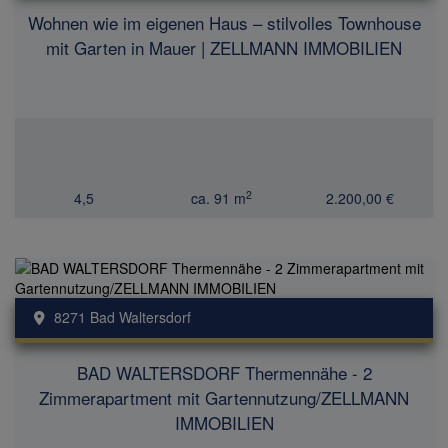
Wohnen wie im eigenen Haus – stilvolles Townhouse
mit Garten in Mauer | ZELLMANN IMMOBILIEN
2
4,5
ca. 91 m
2.200,00 €
8271 Bad Waltersdorf
BAD WALTERSDORF Thermennähe - 2
Zimmerapartment mit Gartennutzung/ZELLMANN
IMMOBILIEN