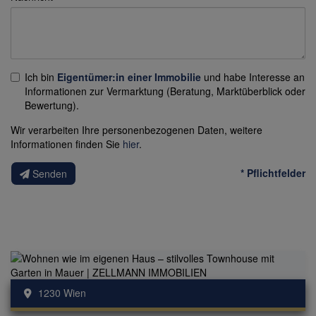
Ich bin
Eigentümer:in einer Immobilie
und habe Interesse an
Informationen zur Vermarktung (Beratung, Marktüberblick oder
Bewertung).
Wir verarbeiten Ihre personenbezogenen Daten, weitere
Informationen finden Sie
hier
.
* Pflichtfelder
Senden
1230 Wien