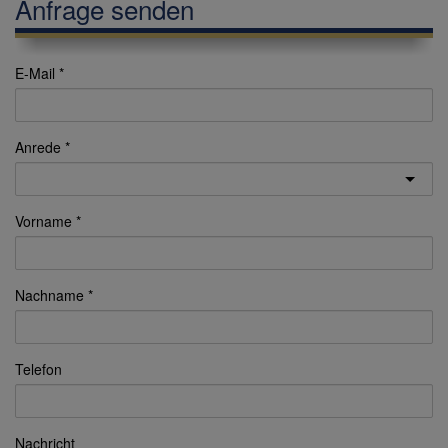
Anfrage senden
E-Mail
Anrede
Vorname
Nachname
Telefon
Nachricht