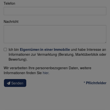
Telefon
Nachricht
Ich bin
Eigentümer:in einer Immobilie
und habe Interesse an
Informationen zur Vermarktung (Beratung, Marktüberblick oder
Bewertung).
Wir verarbeiten Ihre personenbezogenen Daten, weitere
Informationen finden Sie
hier
.
* Pflichtfelder
Senden