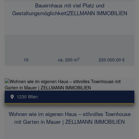
Bauernhaus mit viel Platz und
Gestaltungsmöglichkeit|ZELLMANN IMMOBILIEN
2
10
ca. 200 m
220.000,00 €
1230 Wien
Wohnen wie im eigenen Haus – stilvolles Townhouse
mit Garten in Mauer | ZELLMANN IMMOBILIEN