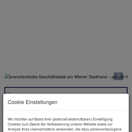
Cookie Einstellungen
Wir möchten auf Basis Ihrer (jederzeit widerrufbaren) Einwilligung
Cookies zum Zweck der Verbesserung unserer Website sowie zur
Analyse Ihres Userverhaltens verwenden, die dazu personenbezogene