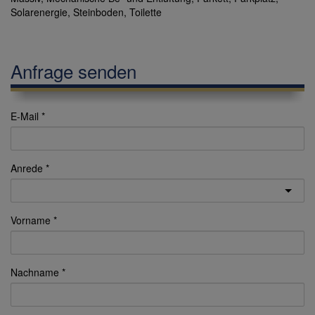
Solarenergie
Steinboden
Toilette
Anfrage senden
E-Mail
Anrede
Vorname
Nachname