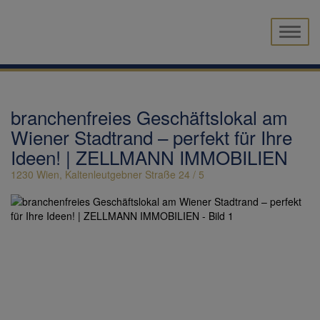
Naviga
branchenfreies Geschäftslokal am
Wiener Stadtrand – perfekt für Ihre
Ideen! | ZELLMANN IMMOBILIEN
1230 Wien
, Kaltenleutgebner Straße 24 / 5