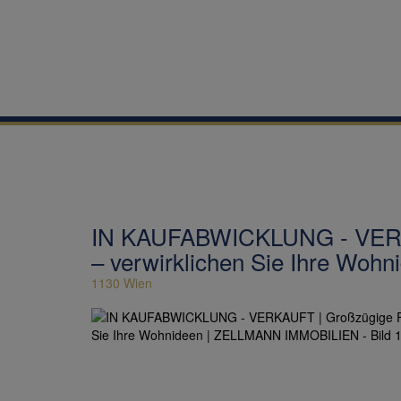
IN KAUFABWICKLUNG - VERKAU
– verwirklichen Sie Ihre W
1130 Wien