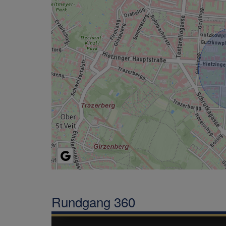
Rundgang 360