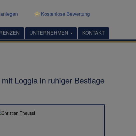
 anlegen
Kostenlose Bewertung
RENZEN
UNTERNEHMEN
KONTAKT
 Loggia in ruhiger Bestlage