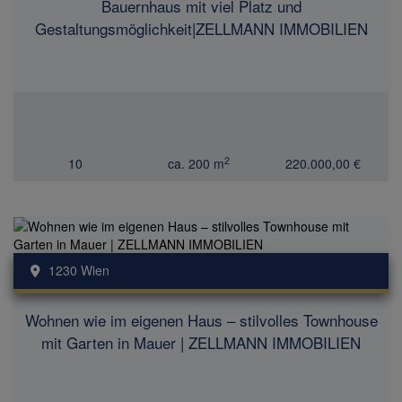
Bauernhaus mit viel Platz und
Gestaltungsmöglichkeit|ZELLMANN IMMOBILIEN
2
10
ca. 200 m
220.000,00 €
1230 Wien
Wohnen wie im eigenen Haus – stilvolles Townhouse
mit Garten in Mauer | ZELLMANN IMMOBILIEN