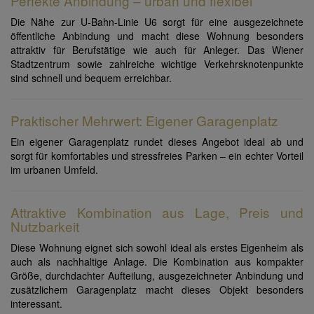
Perfekte Anbindung – urban und flexibel
Die Nähe zur U-Bahn-Linie U6 sorgt für eine ausgezeichnete
öffentliche Anbindung und macht diese Wohnung besonders
attraktiv für Berufstätige wie auch für Anleger. Das Wiener
Stadtzentrum sowie zahlreiche wichtige Verkehrsknotenpunkte
sind schnell und bequem erreichbar.
Praktischer Mehrwert: Eigener Garagenplatz
Ein eigener Garagenplatz rundet dieses Angebot ideal ab und
sorgt für komfortables und stressfreies Parken – ein echter Vorteil
im urbanen Umfeld.
Attraktive Kombination aus Lage, Preis und
Nutzbarkeit
Diese Wohnung eignet sich sowohl ideal als erstes Eigenheim als
auch als nachhaltige Anlage. Die Kombination aus kompakter
Größe, durchdachter Aufteilung, ausgezeichneter Anbindung und
zusätzlichem Garagenplatz macht dieses Objekt besonders
interessant.