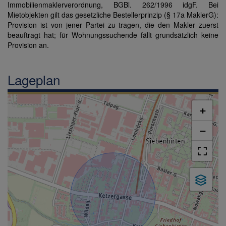
Immobilienmaklerverordnung, BGBl. 262/1996 idgF. Bei
Mietobjekten gilt das gesetzliche Bestellerprinzip (§ 17a MaklerG):
Provision ist von jener Partei zu tragen, die den Makler zuerst
beauftragt hat; für Wohnungssuchende fällt grundsätzlich keine
Provision an.
Lageplan
+
−