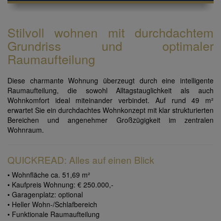
Stilvoll wohnen mit durchdachtem
Grundriss und optimaler
Raumaufteilung
Diese charmante Wohnung überzeugt durch eine intelligente
Raumaufteilung, die sowohl Alltagstauglichkeit als auch
Wohnkomfort ideal miteinander verbindet. Auf rund 49 m²
erwartet Sie ein durchdachtes Wohnkonzept mit klar strukturierten
Bereichen und angenehmer Großzügigkeit im zentralen
Wohnraum.
QUICKREAD: Alles auf einen Blick
• Wohnfläche ca. 51,69 m²
• Kaufpreis Wohnung: € 250.000,-
• Garagenplatz: optional
• Heller Wohn-/Schlafbereich
• Funktionale Raumaufteilung