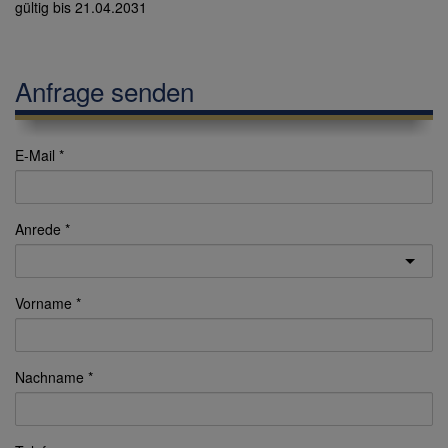
gültig bis
21.04.2031
Anfrage senden
E-Mail
Anrede
Vorname
Nachname