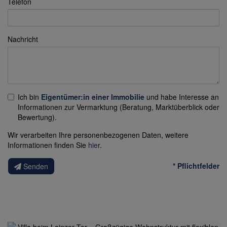
Telefon
Nachricht
Ich bin
Eigentümer:in einer Immobilie
und habe Interesse an
Informationen zur Vermarktung (Beratung, Marktüberblick oder
Bewertung).
Wir verarbeiten Ihre personenbezogenen Daten, weitere
Informationen finden Sie
hier
.
* Pflichtfelder
Senden