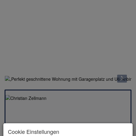
Cookie Einstellungen