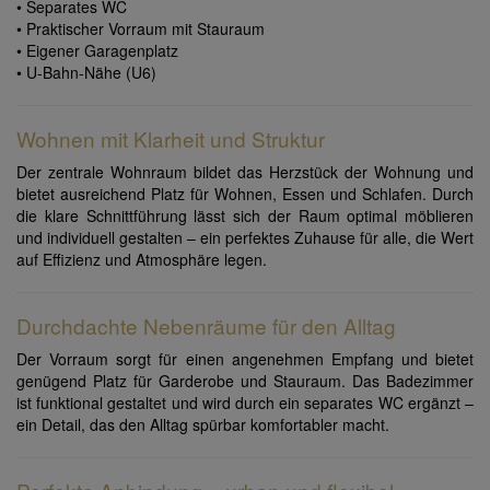
• Separates WC
• Praktischer Vorraum mit Stauraum
• Eigener Garagenplatz
• U-Bahn-Nähe (U6)
Wohnen mit Klarheit und Struktur
Der zentrale Wohnraum bildet das Herzstück der Wohnung und
bietet ausreichend Platz für Wohnen, Essen und Schlafen. Durch
die klare Schnittführung lässt sich der Raum optimal möblieren
und individuell gestalten – ein perfektes Zuhause für alle, die Wert
auf Effizienz und Atmosphäre legen.
Durchdachte Nebenräume für den Alltag
Der Vorraum sorgt für einen angenehmen Empfang und bietet
genügend Platz für Garderobe und Stauraum. Das Badezimmer
ist funktional gestaltet und wird durch ein separates WC ergänzt –
ein Detail, das den Alltag spürbar komfortabler macht.