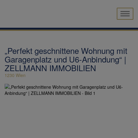
Naviga
„Perfekt geschnittene Wohnung mit
Garagenplatz und U6-Anbindung“ |
ZELLMANN IMMOBILIEN
1230 Wien