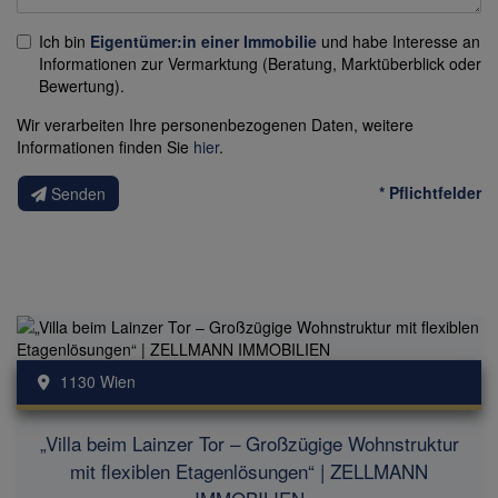
Ich bin
Eigentümer:in einer Immobilie
und habe Interesse an
Informationen zur Vermarktung (Beratung, Marktüberblick oder
Bewertung).
Wir verarbeiten Ihre personenbezogenen Daten, weitere
Informationen finden Sie
hier
.
* Pflichtfelder
Senden
1130 Wien
„Villa beim Lainzer Tor – Großzügige Wohnstruktur
mit flexiblen Etagenlösungen“ | ZELLMANN