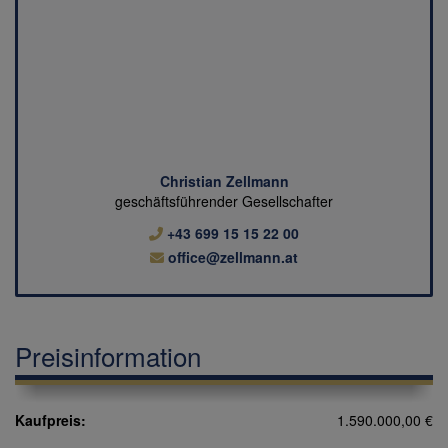
Christian Zellmann
geschäftsführender Gesellschafter
+43 699 15 15 22 00
office@zellmann.at
Preisinformation
Kaufpreis:
1.590.000,00 €