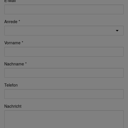
E-Mail
Anrede
Vorname
Nachname
Telefon
Nachricht