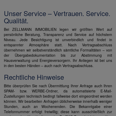
Unser Service – Vertrauen. Service.
Qualität.
Bei ZELLMANN IMMOBILIEN legen wir größten Wert auf
persönliche Beratung, Transparenz und Service auf höchstem
Niveau. Jede Besichtigung ist unverbindlich und findet in
entspannter Atmosphäre statt. Nach Vertragsabschluss
übernehmen wir selbstverständlich sämtliche Formalitäten – von
der Übergabedokumentation bis zur Abstimmung mit
Hausverwaltung und Energieversorgern. Ihr Anliegen ist bei uns
in den besten Händen – auch nach Vertragsabschluss.
Rechtliche Hinweise
Bitte überprüfen Sie nach Übermittlung Ihrer Anfrage auch Ihren
SPAM- bzw. WERBE-Ordner, da automatisierte E-Mail-
Zustellungen technisch bedingt fallweise dort eingeordnet werden
können. Wir bearbeiten Anfragen üblicherweise innerhalb weniger
Stunden, auch an Wochenenden. Die Bekanntgabe einer
Telefonnummer erfolgt freiwillig; diese kann ausschließlich zur