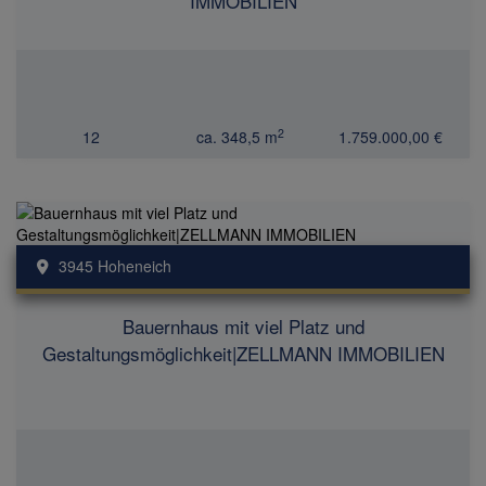
IMMOBILIEN
2
12
ca. 348,5 m
1.759.000,00 €
3945 Hoheneich
Bauernhaus mit viel Platz und
Gestaltungsmöglichkeit|ZELLMANN IMMOBILIEN