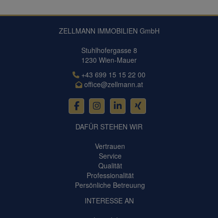
ZELLMANN IMMOBILIEN GmbH
Stuhlhofergasse 8
1230 Wien-Mauer
+43 699 15 15 22 00
office@zellmann.at
DAFÜR STEHEN WIR
Vertrauen
Service
Qualität
Professionalität
Persönliche Betreuung
INTERESSE AN