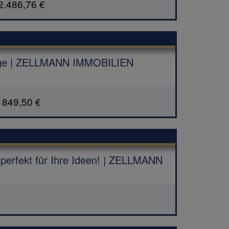
2.486,76 €
lage | ZELLMANN IMMOBILIEN
849,50 €
perfekt für Ihre Ideen! | ZELLMANN