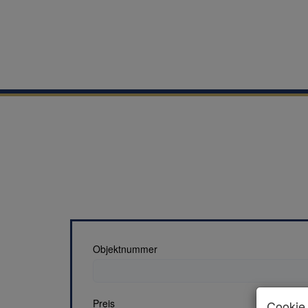
Objektnummer
Preis
Cookie 