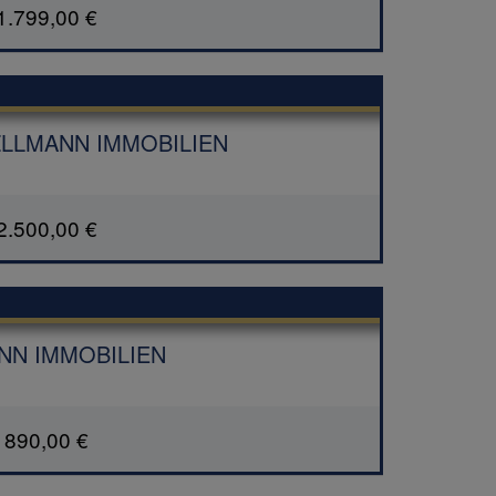
1.799,00 €
| ZΞLLMANN IMMOBILIEN
2.500,00 €
MANN IMMOBILIEN
890,00 €