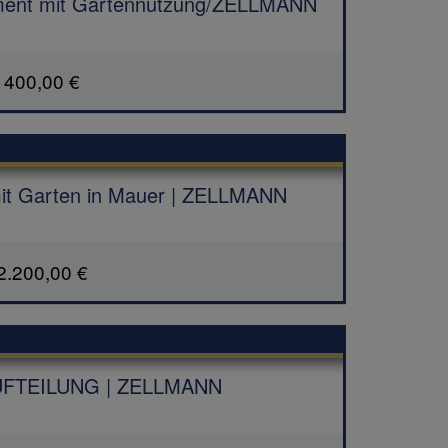
ent mit Gartennutzung/ZELLMANN
400,00 €
mit Garten in Mauer | ZELLMANN
2.200,00 €
FTEILUNG | ZELLMANN