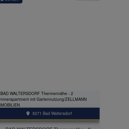
8271 Bad Waltersdorf