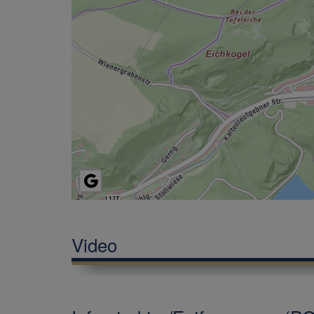
Video