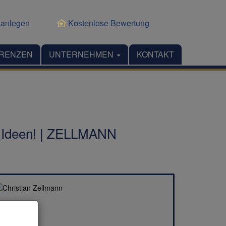
 anlegen
Kostenlose Bewertung
RENZEN
UNTERNEHMEN
KONTAKT
re Ideen! | ZELLMANN